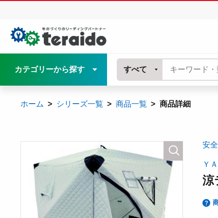
カテゴリーから探す
すべて
ホーム
シリーズ一覧
商品一覧
商品詳細
安全
ＹＡ
涼