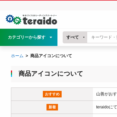
カテゴリーから探す
すべて
ホーム
商品アイコンについて
商品アイコンについて
山善がおす
おすすめ
terai
新着