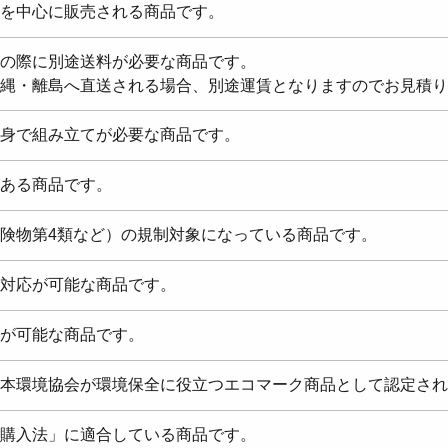
を中心に販売される商品です。
の際に別途送料が必要な商品です。
縄・離島へ直送される場合、別途運賃となりますのでお見積り
身で組み立てが必要な商品です。
ある商品です。
険物第4類など）の規制対象になっている商品です。
対応が可能な商品です。
が可能な商品です。
本環境協会が環境保全に役立つエコマーク商品として認定され
購入法」に適合している商品です。