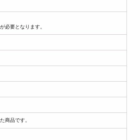
が必要となります。
た商品です。