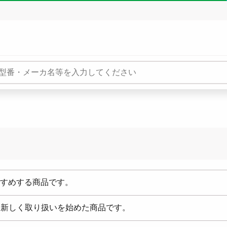
すめする商品です。
doにて新しく取り扱いを始めた商品です。