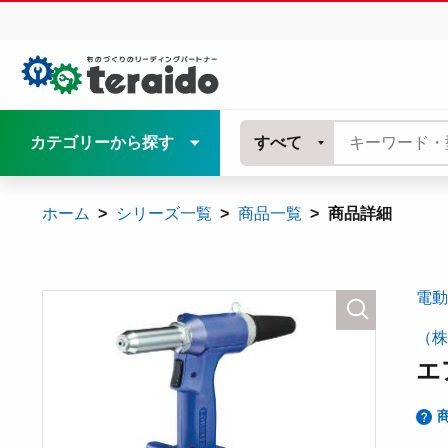
カテゴリーから探す
すべて
ホーム
シリーズ一覧
商品一覧
商品詳細
電動
（株
エ