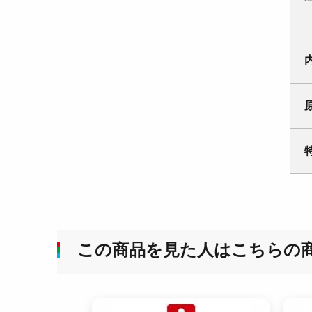
この商品を見た人はこちらの