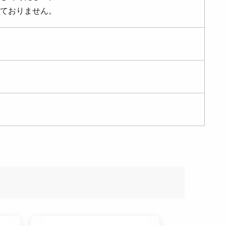
ておりません。