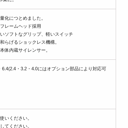
量化につとめました。
フレームヘッド採用
いソフトなグリップ、軽いスイッチ
和らげるショックレス機構。
本体内蔵サイレンサー。
6.4(2.4・3.2・4.0にはオプション部品により対応可
使いください。
してください。