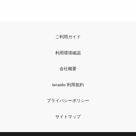
ご利用ガイド
利用環境確認
会社概要
teraido 利用規約
プライバシーポリシー
サイトマップ