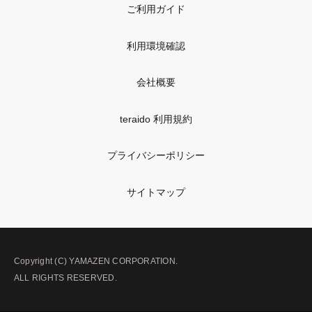
ご利用ガイド
利用環境確認
会社概要
teraido 利用規約
プライバシーポリシー
サイトマップ
Copyright (C) YAMAZEN CORPORATION.
ALL RIGHTS RESERVED.