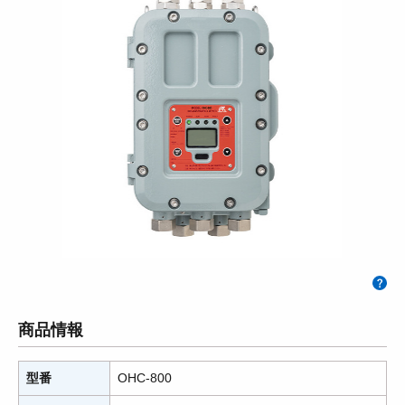
商品情報
型番
OHC-800