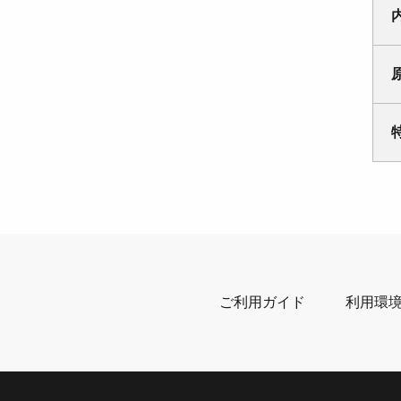
ご利用ガイド
利用環