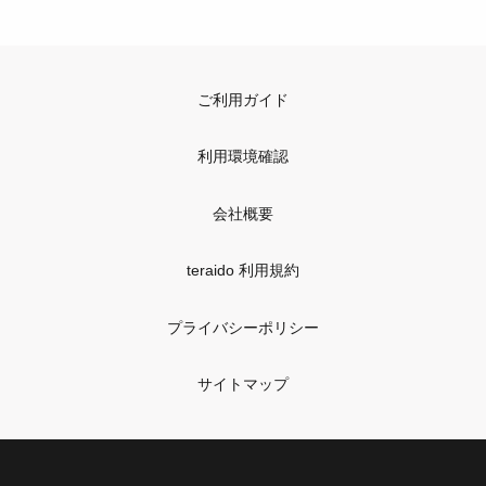
ご利用ガイド
利用環境確認
会社概要
teraido 利用規約
プライバシーポリシー
サイトマップ