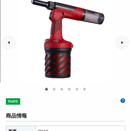
RoHS
商品情報