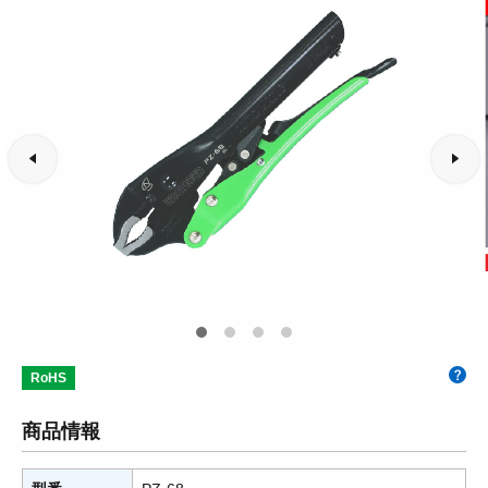
RoHS
商品情報