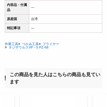
内容品・付属
―
品
原産国
台湾
特記事項
―
作業工具
つかみ工具
プライヤー
ネジザウルスVP－5 PZ-68
この商品を見た人はこちらの商品も見てい
ます