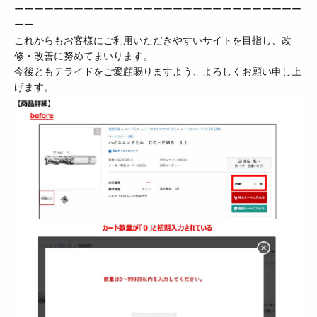
ーーーーーーーーーーーーーーーーーーーーーーーーーーーーー
ーー
これからもお客様にご利用いただきやすいサイトを目指し、改
修・改善に努めてまいります。
今後ともテライドをご愛顧賜りますよう、よろしくお願い申し上
げます。