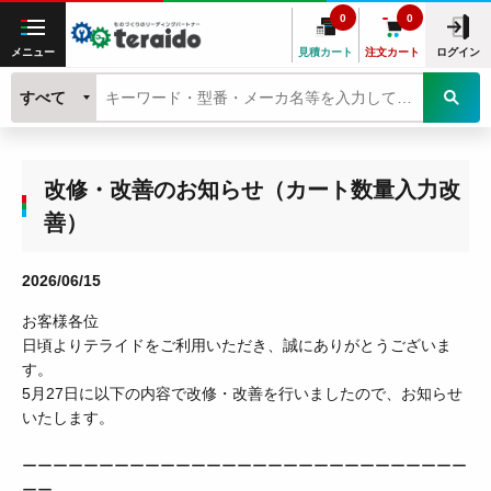
0
0
メニュー
見積カート
注文カート
ログイン
すべて
改修・改善のお知らせ（カート数量入力改
善）
2026/06/15
お客様各位
日頃よりテライドをご利用いただき、誠にありがとうございま
す。
5月27日に以下の内容で改修・改善を行いましたので、お知らせ
いたします。
ーーーーーーーーーーーーーーーーーーーーーーーーーーーーー
ーー