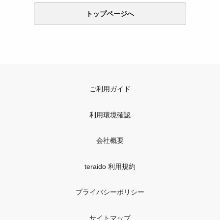
トップページへ
ご利用ガイド
利用環境確認
会社概要
teraido 利用規約
プライバシーポリシー
サイトマップ