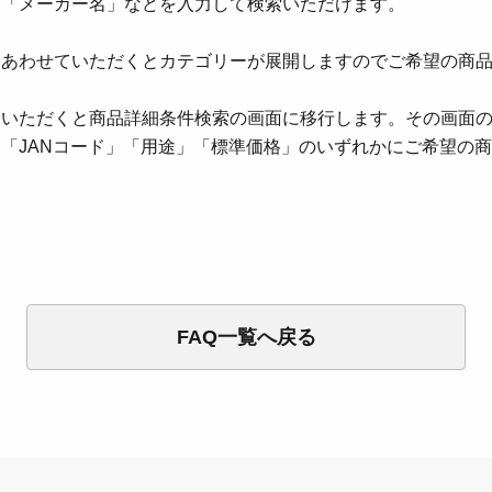
」「メーカー名」などを入力して検索いただけます。
をあわせていただくとカテゴリーが展開しますのでご希望の商
ていただくと商品詳細条件検索の画面に移行します。その画面
「JANコード」「用途」「標準価格」のいずれかにご希望の
FAQ一覧へ戻る