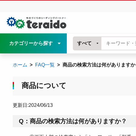
カテゴリーから探す
すべて
ホーム
FAQ一覧
商品の検索方法は何がありますか
商品について
更新日:2024/06/13
Q：商品の検索方法は何がありますか？