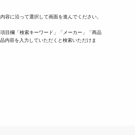
品内容に沿って選択して画面を進んでください。
の項目欄「検索キーワード」「メーカー」「商品
商品内容を入力していただくと検索いただけま