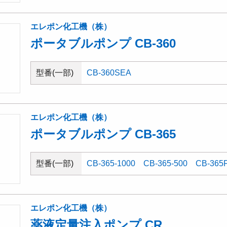
エレポン化工機（株）
ポータブルポンプ CB-360
型番(一部)
CB-360SEA
エレポン化工機（株）
ポータブルポンプ CB-365
型番(一部)
CB-365-1000
CB-365-500
CB-365
エレポン化工機（株）
薬液定量注入ポンプ CR