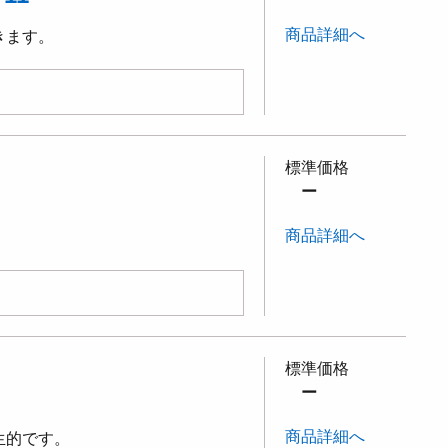
商品詳細へ
きます。
標準価格
ー
商品詳細へ
標準価格
ー
商品詳細へ
生的です。