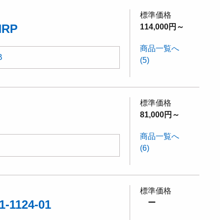
標準価格
RP
114,000円～
商品一覧へ
B
(5)
標準価格
81,000円～
商品一覧へ
(6)
標準価格
1124-01
ー