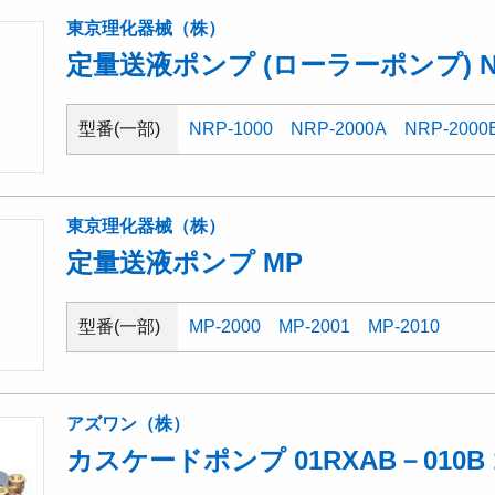
東京理化器械（株）
定量送液ポンプ (ローラーポンプ) N
型番(一部)
NRP-1000
NRP-2000A
NRP-2000
東京理化器械（株）
定量送液ポンプ MP
型番(一部)
MP-2000
MP-2001
MP-2010
アズワン（株）
カスケードポンプ 01RXAB－010B 1-