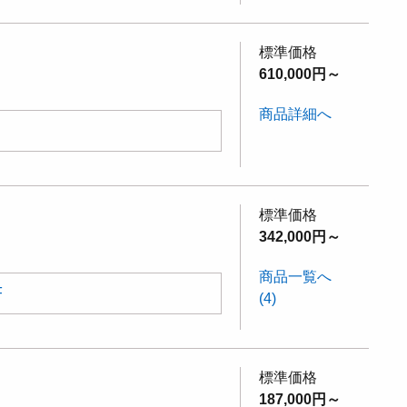
標準価格
610,000円～
商品詳細へ
標準価格
342,000円～
商品一覧へ
F
(4)
標準価格
187,000円～