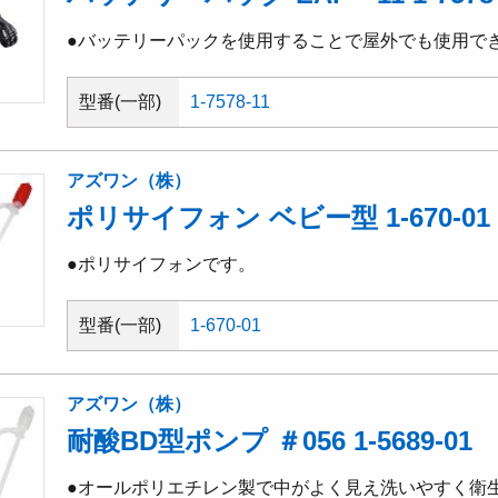
●バッテリーパックを使用することで屋外でも使用で
型番(一部)
1-7578-11
アズワン（株）
ポリサイフォン ベビー型 1-670-01
●ポリサイフォンです。
型番(一部)
1-670-01
アズワン（株）
耐酸BD型ポンプ ＃056 1-5689-01
●オールポリエチレン製で中がよく見え洗いやすく衛