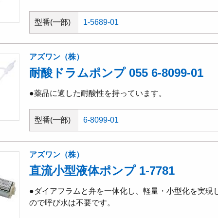
型番(一部)
1-5689-01
アズワン（株）
耐酸ドラムポンプ 055 6-8099-01
●薬品に適した耐酸性を持っています。
型番(一部)
6-8099-01
アズワン（株）
直流小型液体ポンプ 1-7781
●ダイアフラムと弁を一体化し、軽量・小型化を実現
ので呼び水は不要です。