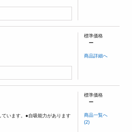
標準価格
ー
商品詳細へ
標準価格
ー
商品一覧へ
しています。●自吸能力があります
(2)