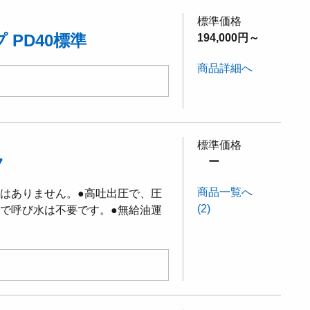
標準価格
PD40標準
194,000円～
商品詳細へ
標準価格
7
ー
商品一覧へ
配はありません。●高吐出圧で、圧
(2)
式で呼び水は不要です。●無給油運