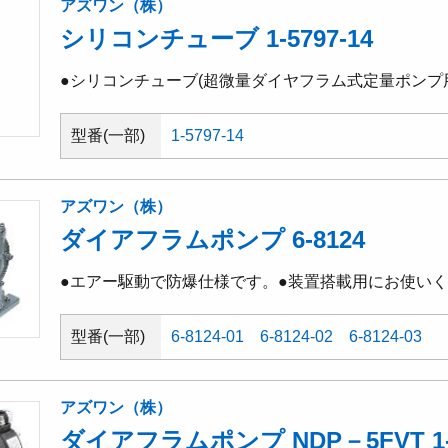
アズワン（株）
シリコンチューブ 1-5797-14
●シリコンチューブ(超微量ダイヤフラム式定量ポンプ
型番(一部)
1-5797-14
アズワン（株）
ダイアフラムポンプ 6-8124
●エアー駆動で防爆仕様です。●装置搭載用にお使い
型番(一部)
6-8124-01
6-8124-02
6-8124-03
アズワン（株）
ダイアフラムポンプ NDP－5FVT 1-6