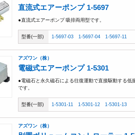
直流式エアーポンプ 1-5697
●直流式エアーポンプ 吸排両用型です。
型番(一部)
1-5697-03
1-5697-04
1-5697-11
アズワン（株）
電磁式エアーポンプ 1-5301
●電磁石と永久磁石による往復運動で直接駆動する低
です。
型番(一部)
1-5301-11
1-5301-12
1-5301-13
アズワン（株）