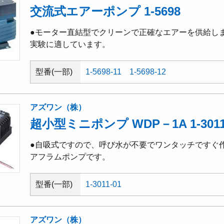
交流式エアーポンプ 1-5698
●モーター直結型でクリーンで正確なエアーを供給し
実験に適しています。
型番(一部)
1-5698-11
1-5698-12
アズワン（株）
超小型ミニポンプ WDP－1A 1-3011
●自吸式ですので、呼び水が不要でワンタッチですぐ
アフラムポンプです。
型番(一部)
1-3011-01
アズワン（株）