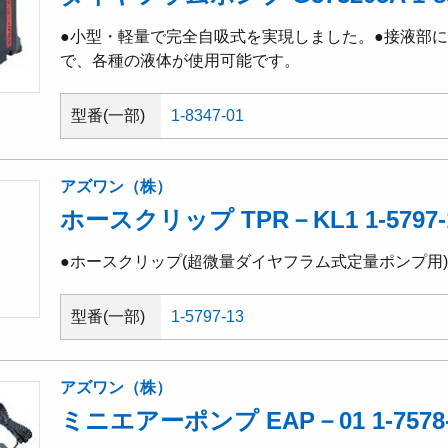
●小型・軽量で完全自吸式を実現しました。●接液部
で、各種の液体が使用可能です。
型番(一部)
1-8347-01
アズワン（株）
ホースクリップ TPR－KL1 1-5797-
●ホースクリップ(超微量ダイヤフラム式定量ポンプ用) TP
型番(一部)
1-5797-13
アズワン（株）
ミニエアーポンプ EAP－01 1-7578-