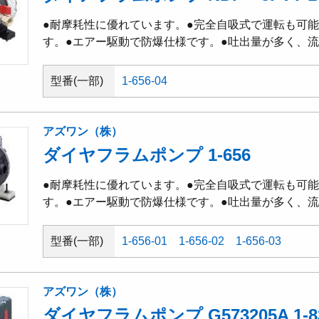
●耐摩耗性に優れています。●完全自吸式で運転も可
す。●エアー駆動で防爆仕様です。●吐出量が多く、
型番(一部)
1-656-04
アズワン（株）
ダイヤフラムポンプ 1-656
●耐摩耗性に優れています。●完全自吸式で運転も可
す。●エアー駆動で防爆仕様です。●吐出量が多く、
型番(一部)
1-656-01
1-656-02
1-656-03
アズワン（株）
ダイヤフラムポンプ G573205A 1-83