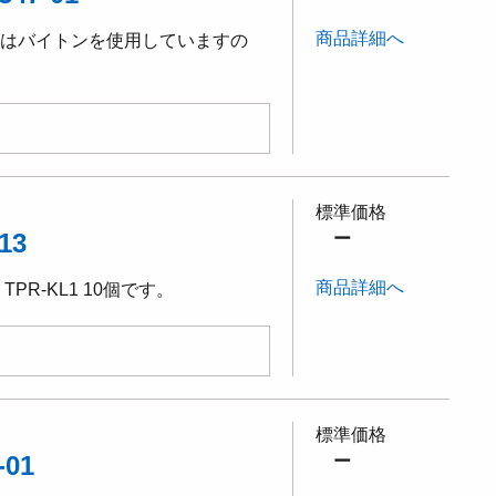
商品詳細へ
にはバイトンを使用していますの
標準価格
13
ー
商品詳細へ
R-KL1 10個です。
標準価格
01
ー