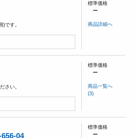
標準価格
ー
商品詳細へ
用)です。
標準価格
ー
商品一覧へ
ください。
(3)
標準価格
56-04
ー