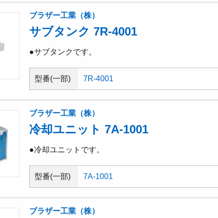
ブラザー工業（株）
サブタンク 7R-4001
●サブタンクです。
型番(一部)
7R-4001
ブラザー工業（株）
冷却ユニット 7A-1001
●冷却ユニットです。
型番(一部)
7A-1001
ブラザー工業（株）