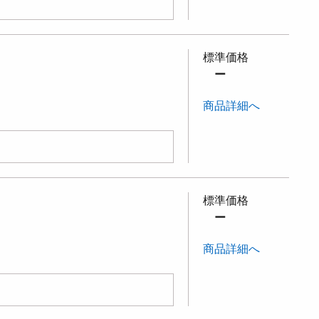
標準価格
ー
商品詳細へ
標準価格
ー
商品詳細へ