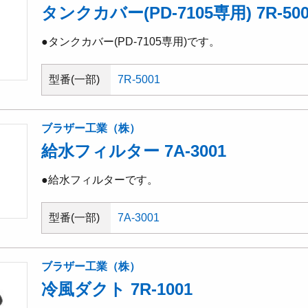
タンクカバー(PD-7105専用) 7R-500
●タンクカバー(PD-7105専用)です。
型番(一部)
7R-5001
ブラザー工業（株）
給水フィルター 7A-3001
●給水フィルターです。
型番(一部)
7A-3001
ブラザー工業（株）
冷風ダクト 7R-1001