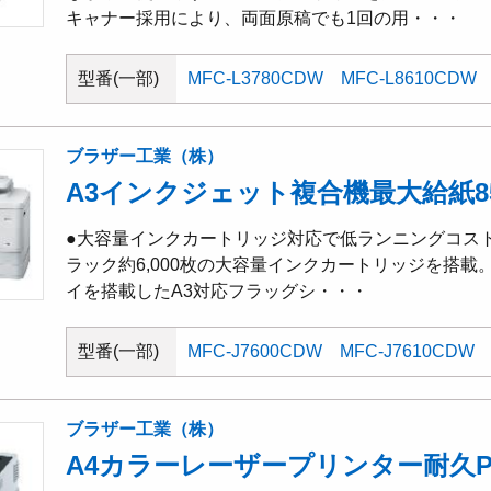
キャナー採用により、両面原稿でも1回の用・・・
型番(一部)
MFC-L3780CDW
MFC-L8610CDW
ブラザー工業（株）
A3インクジェット複合機最大給紙85
●大容量インクカートリッジ対応で低ランニングコストを
ラック約6,000枚の大容量インクカートリッジを搭載
イを搭載したA3対応フラッグシ・・・
型番(一部)
MFC-J7600CDW
MFC-J7610CDW
ブラザー工業（株）
A4カラーレーザープリンター耐久P2