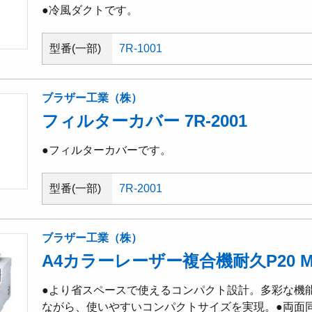
●冷風ダクトです。
型番(一部)
7R-1001
ブラザー工業（株）
フィルターカバー 7R-2001
●フィルターカバーです。
型番(一部)
7R-2001
ブラザー工業（株）
A4カラーレーザー複合機耐久P20 M
●より省スペースで使えるコンパクト設計。多彩な機
ながら、使いやすいコンパクトサイズを実現。●両面同