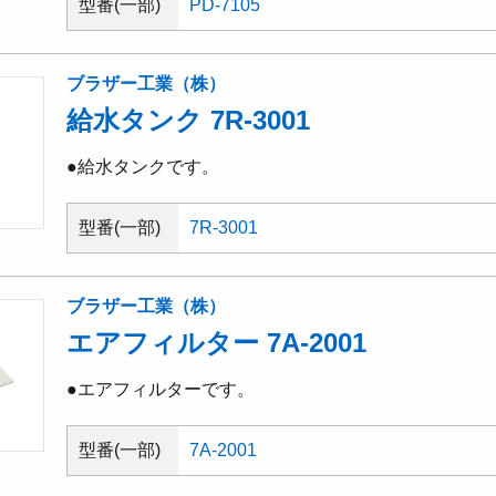
型番(一部)
PD-7105
ブラザー工業（株）
給水タンク 7R-3001
●給水タンクです。
型番(一部)
7R-3001
ブラザー工業（株）
エアフィルター 7A-2001
●エアフィルターです。
型番(一部)
7A-2001