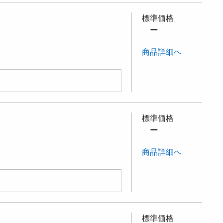
標準価格
ー
商品詳細へ
標準価格
ー
商品詳細へ
標準価格