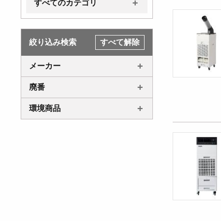
すべてのカテゴリ
絞り込み検索
すべて解除
メーカー
廃番
環境商品