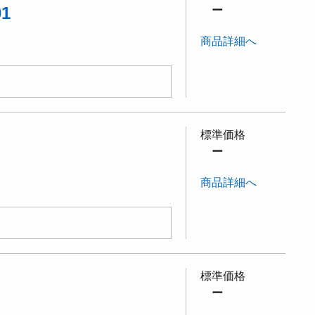
1
ー
商品詳細へ
標準価格
ー
商品詳細へ
標準価格
ー