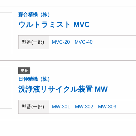
森合精機（株）
ウルトラミスト MVC
型番(一部)
MVC-20
MVC-40
廃番
日伸精機（株）
洗浄液リサイクル装置 MW
型番(一部)
MW-301
MW-302
MW-303