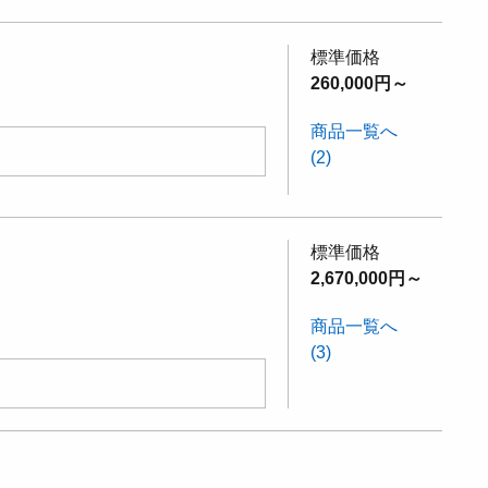
標準価格
260,000円～
商品一覧へ
(2)
標準価格
2,670,000円～
商品一覧へ
(3)