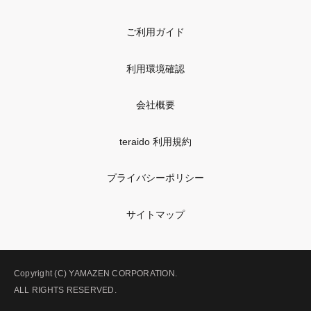
ご利用ガイド
利用環境確認
会社概要
teraido 利用規約
プライバシーポリシー
サイトマップ
Copyright (C) YAMAZEN CORPORATION.
ALL RIGHTS RESERVED.