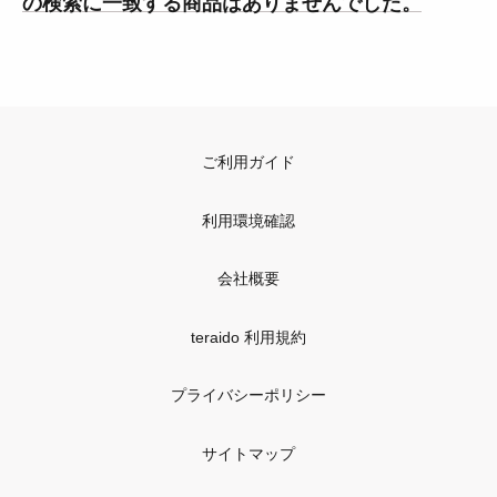
の検索に一致する商品はありませんでした。
ご利用ガイド
利用環境確認
会社概要
teraido 利用規約
プライバシーポリシー
サイトマップ