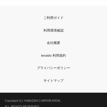
ご利用ガイド
利用環境確認
会社概要
teraido 利用規約
プライバシーポリシー
サイトマップ
Copyright (C) YAMAZEN CORPORATION.
ALL RIGHTS RESERVED.