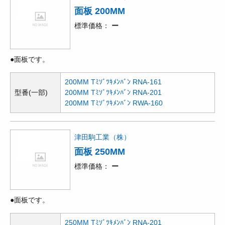
面板 200MM
標準価格
ー
●面板です。
200MM Tﾐｿﾞﾂｷﾒﾝﾊﾞﾝ RNA-161
型番(一部)
200MM Tﾐｿﾞﾂｷﾒﾝﾊﾞﾝ RNA-201
200MM Tﾐｿﾞﾂｷﾒﾝﾊﾞﾝ RWA-160
津田駒工業（株）
面板 250MM
標準価格
ー
●面板です。
250MM Tﾐｿﾞﾂｷﾒﾝﾊﾞﾝ RNA-201