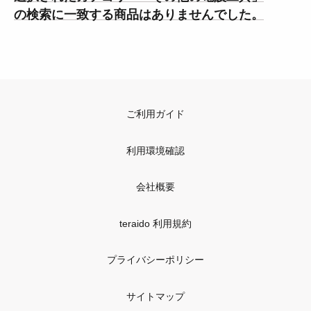
の検索に一致する商品はありませんでした。
ご利用ガイド
利用環境確認
会社概要
teraido 利用規約
プライバシーポリシー
サイトマップ