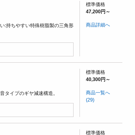
標準価格
47,200円～
商品詳細へ
い:持ちやすい特殊樹脂製の三角形
標準価格
40,300円～
商品一覧へ
静音タイプのギヤ減速構造。
(29)
標準価格