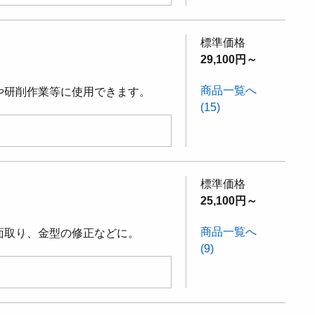
標準価格
29,100円～
商品一覧へ
や研削作業等に使用できます。
(15)
標準価格
25,100円～
商品一覧へ
面取り、金型の修正などに。
(9)