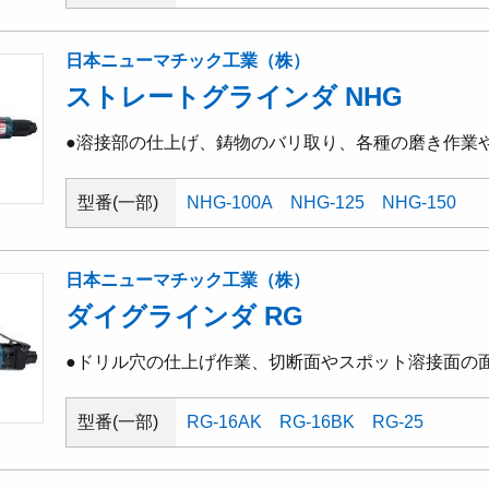
日本ニューマチック工業（株）
ストレートグラインダ NHG
●溶接部の仕上げ、鋳物のバリ取り、各種の磨き作業
型番(一部)
NHG-100A
NHG-125
NHG-150
日本ニューマチック工業（株）
ダイグラインダ RG
●ドリル穴の仕上げ作業、切断面やスポット溶接面の
型番(一部)
RG-16AK
RG-16BK
RG-25