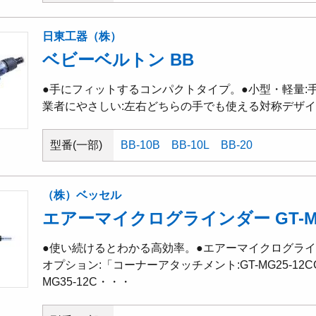
日東工器（株）
ベビーベルトン BB
●手にフィットするコンパクトタイプ。●小型・軽量:
業者にやさしい:左右どちらの手でも使える対称デザ
型番(一部)
BB-10B
BB-10L
BB-20
（株）ベッセル
エアーマイクログラインダー GT-
●使い続けるとわかる高効率。●エアーマイクログライ
オプション:「コーナーアタッチメント:GT-MG25-12CC
MG35-12C・・・