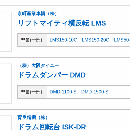
京町産業車輌（株）
リフトマイティ横反転 LMS
型番(一部)
LMS150-10C
LMS150-20C
LMS50
（株）大阪タイユー
ドラムダンパー DMD
型番(一部)
DMD-1100-S
DMD-1500-S
育良精機（株）
ドラム回転台 ISK-DR