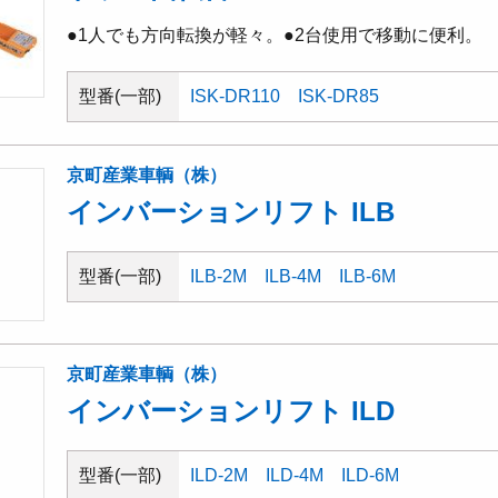
●1人でも方向転換が軽々。●2台使用で移動に便利。
型番(一部)
ISK-DR110
ISK-DR85
京町産業車輌（株）
インバーションリフト ILB
型番(一部)
ILB-2M
ILB-4M
ILB-6M
京町産業車輌（株）
インバーションリフト ILD
型番(一部)
ILD-2M
ILD-4M
ILD-6M