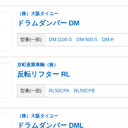
（株）大阪タイユー
ドラムダンパー DM
型番(一部)
DM-1100-S
DM-500-S
DM-H
京町産業車輌（株）
反転リフター RL
型番(一部)
RL50CPA
RL50CPB
（株）大阪タイユー
ドラムダンパー DML