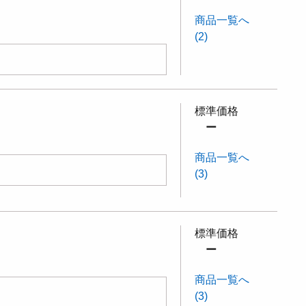
商品一覧へ
(2)
標準価格
ー
商品一覧へ
(3)
標準価格
ー
商品一覧へ
(3)