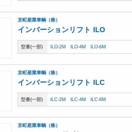
京町産業車輌（株）
インバーションリフト ILO
型番(一部)
ILO-2M
ILO-4M
ILO-6M
京町産業車輌（株）
インバーションリフト ILC
型番(一部)
ILC-2M
ILC-4M
ILC-6M
京町産業車輌（株）