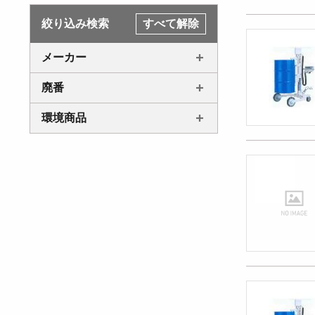
絞り込み検索
すべて解除
メーカー
廃番
環境商品