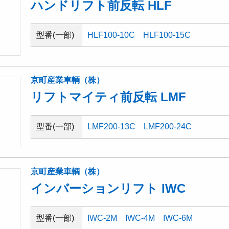
ハンドリフト前反転 HLF
型番(一部)
HLF100-10C
HLF100-15C
京町産業車輌（株）
リフトマイティ前反転 LMF
型番(一部)
LMF200-13C
LMF200-24C
京町産業車輌（株）
インバーションリフト IWC
型番(一部)
IWC-2M
IWC-4M
IWC-6M