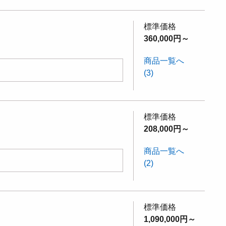
標準価格
360,000円～
商品一覧へ
(3)
標準価格
208,000円～
商品一覧へ
(2)
標準価格
1,090,000円～