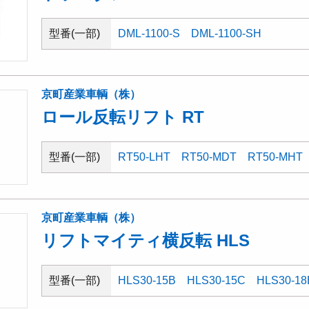
型番(一部)
DML-1100-S
DML-1100-SH
京町産業車輌（株）
ロール反転リフト RT
型番(一部)
RT50-LHT
RT50-MDT
RT50-MHT
京町産業車輌（株）
リフトマイティ横反転 HLS
型番(一部)
HLS30-15B
HLS30-15C
HLS30-18