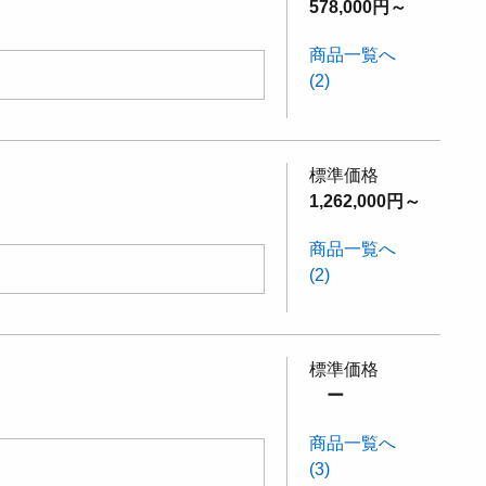
578,000円～
商品一覧へ
(2)
標準価格
1,262,000円～
商品一覧へ
(2)
標準価格
ー
商品一覧へ
(3)