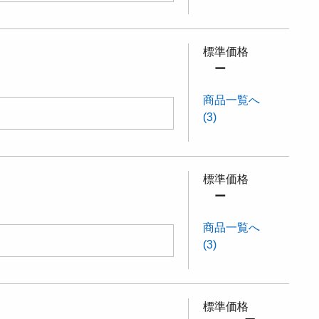
標準価格
ー
商品一覧へ
(3)
標準価格
ー
商品一覧へ
(3)
標準価格