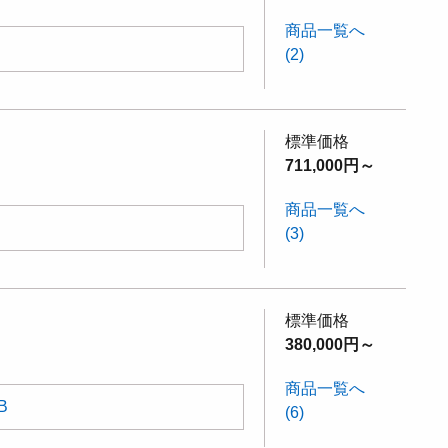
商品一覧へ
(2)
標準価格
711,000円～
商品一覧へ
(3)
標準価格
380,000円～
商品一覧へ
B
(6)