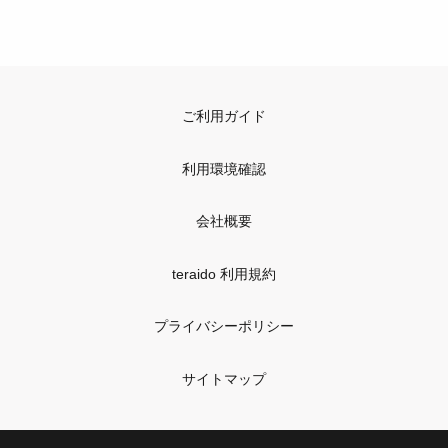
ご利用ガイド
利用環境確認
会社概要
teraido 利用規約
プライバシーポリシー
サイトマップ