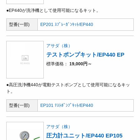
●EP440が洗浄機として使用可能になるキット。
型番(一部)
EP201 ｽﾌﾟﾚｰｶﾞﾝｷｯﾄ/EP440
アサダ（株）
テストポンプキット/EP440 EP
標準価格
19,000円～
●高圧洗浄機440が電動テストポンプとして使用可能になるキッ
ト。
型番(一部)
EP101 ﾃｽﾄﾎﾟﾝﾌﾟｷｯﾄ/EP440
アサダ（株）
圧力計ユニット/EP440 EP105