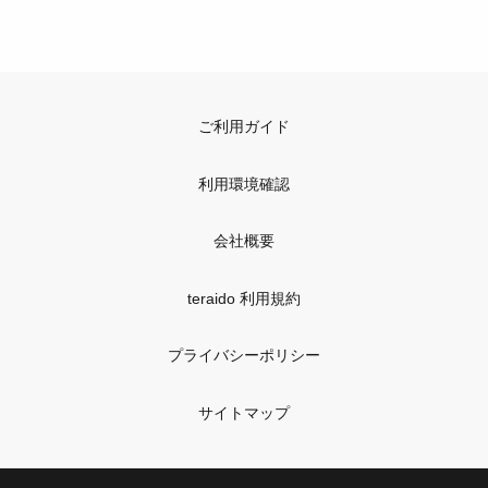
ご利用ガイド
利用環境確認
会社概要
teraido 利用規約
プライバシーポリシー
サイトマップ