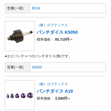
型番(一部)
B104
（株）ロブテックス
パンチダイス K5050
標準価格
85,710円～
●エビパンチャーのパンチダイス(角)です。
型番(一部)
K5050
（株）ロブテックス
パンチダイス A19
標準価格
3,590円～