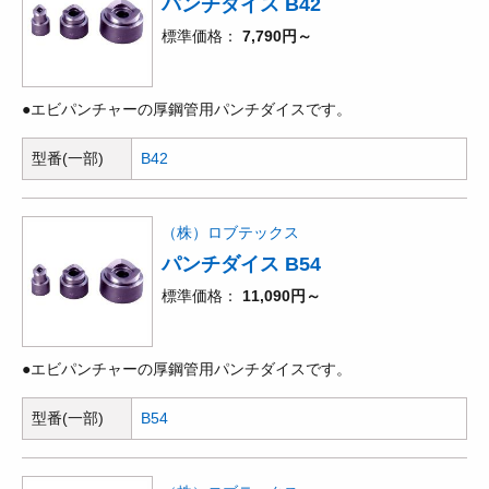
パンチダイス B42
標準価格
7,790円～
●エビパンチャーの厚鋼管用パンチダイスです。
型番(一部)
B42
（株）ロブテックス
パンチダイス B54
標準価格
11,090円～
●エビパンチャーの厚鋼管用パンチダイスです。
型番(一部)
B54