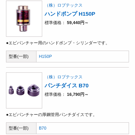
（株）ロブテックス
ハンドポンプ H150P
標準価格
59,440円～
●エビパンチャー用のハンドポンプ・シリンダーです。
型番(一部)
H150P
（株）ロブテックス
パンチダイス B70
標準価格
16,790円～
●エビパンチャーの厚鋼管用パンチダイスです。
型番(一部)
B70