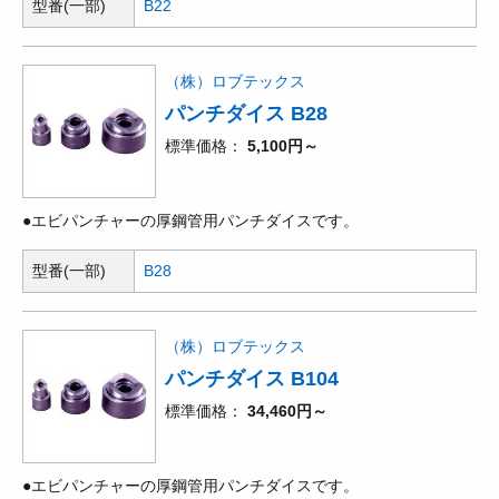
型番(一部)
B22
（株）ロブテックス
パンチダイス B28
標準価格
5,100円～
●エビパンチャーの厚鋼管用パンチダイスです。
型番(一部)
B28
（株）ロブテックス
パンチダイス B104
標準価格
34,460円～
●エビパンチャーの厚鋼管用パンチダイスです。