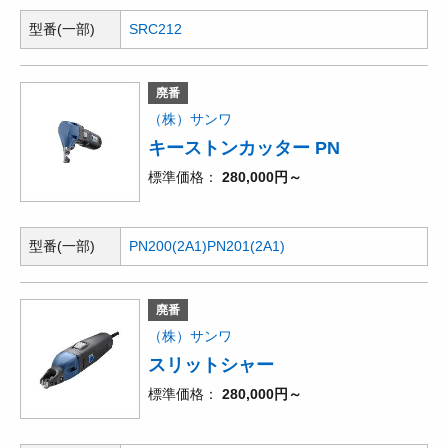
型番(一部)
SRC212
廃番
（株）サンワ
キーストンカッター PN
標準価格
280,000円～
型番(一部)
PN200(2A1)
PN201(2A1)
廃番
（株）サンワ
スリットシャー
標準価格
280,000円～