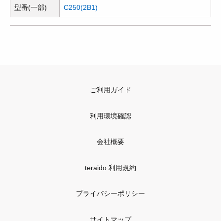
型番(一部)
C250(2B1)
ご利用ガイド
利用環境確認
会社概要
teraido 利用規約
プライバシーポリシー
サイトマップ