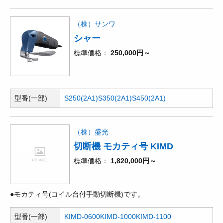
（株）サンワ
シャー
標準価格
250,000円～
型番(一部)
S250(2A1)
S350(2A1)
S450(2A1)
（株）盛光
切断機 モカティ号 KIMD
標準価格
1,820,000円～
●モカティ号(コイル台付手動切断機)です。
型番(一部)
KIMD-0600
KIMD-1000
KIMD-1100