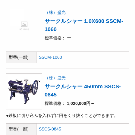
（株）盛光
サークルシャー 1.0X600 SSCM-
1060
標準価格
ー
型番(一部)
SSCM-1060
（株）盛光
サークルシャー 450mm SSCS-
0845
標準価格
1,020,000円～
●鉄板に切り込みを入れずに円をくり抜くことができます。
型番(一部)
SSCS-0845