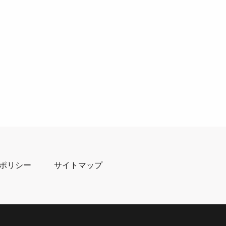
ポリシー
サイトマップ