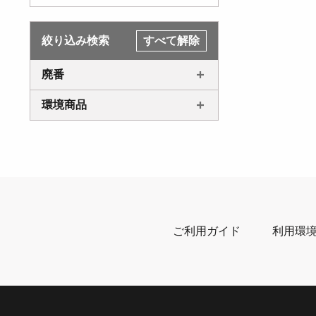
絞り込み検索
すべて解除
廃番
環境商品
ご利用ガイド
利用環