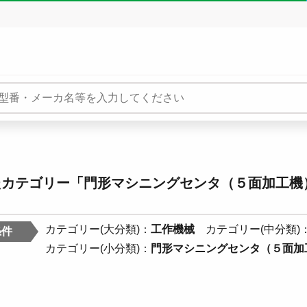
たカテゴリー「門形マシニングセンタ（５面加工機
カテゴリー(大分類)
工作機械
カテゴリー(中分類)
条件
カテゴリー(小分類)
門形マシニングセンタ（５面加