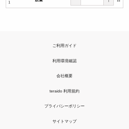
1
ご利用ガイド
利用環境確認
会社概要
teraido 利用規約
プライバシーポリシー
サイトマップ