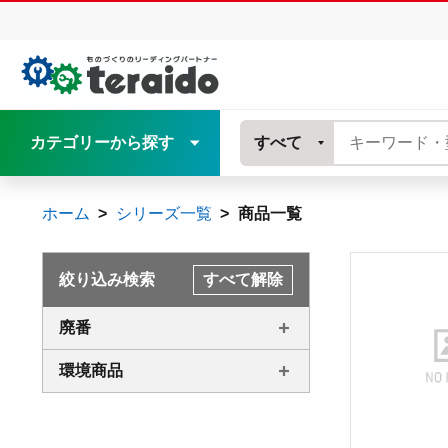
カテゴリーから探す
すべて
ホーム
シリーズ一覧
商品一覧
絞り込み検索
すべて解除
廃番
環境商品