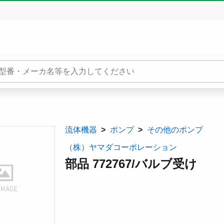
流体機器
ポンプ
その他のポンプ
（株）ヤマダコーポレーション
部品 772767/バルブ受け