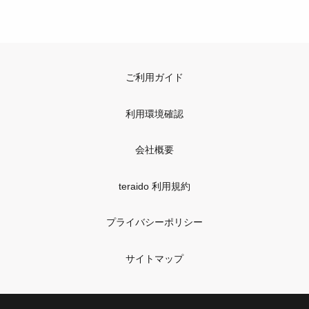
ご利用ガイド
利用環境確認
会社概要
teraido 利用規約
プライバシーポリシー
サイトマップ