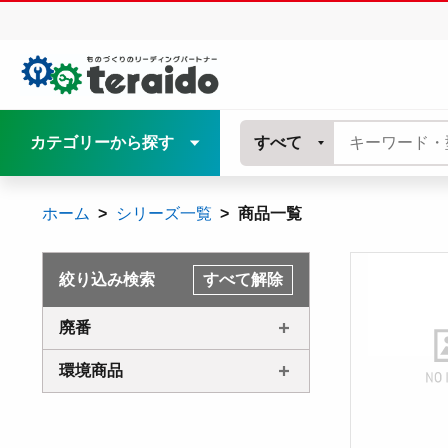
カテゴリーから探す
すべて
ホーム
シリーズ一覧
商品一覧
絞り込み検索
すべて解除
廃番
環境商品