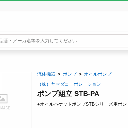
流体機器
ポンプ
オイルポンプ
（株）ヤマダコーポレーション
ポンプ組立 STB-PA
●オイルバケットポンプSTBシリーズ用ポ