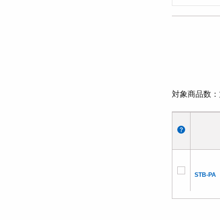
対象商品数
STB-PA