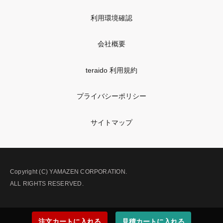
利用環境確認
会社概要
teraido 利用規約
プライバシーポリシー
サイトマップ
Copyright (C) YAMAZEN CORPORATION.
ALL RIGHTS RESERVED.
注文カートに入れる
見積カートに入れる