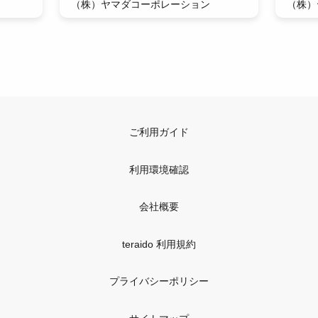
（株）ヤマダコーポレーション
（株）
ご利用ガイド
利用環境確認
会社概要
teraido 利用規約
プライバシーポリシー