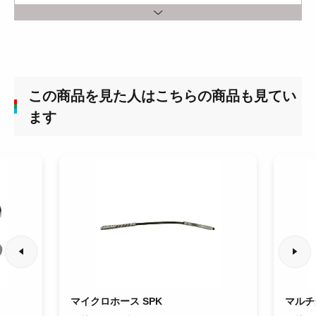
この商品を見た人はこちらの商品も見てい
ます
マイクロホース SPK
マルチ