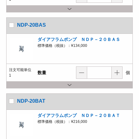
NDP-20BAS
ダイアフラムポンプ ＮＤＰ－２０ＢＡＳ
標準価格（税抜）：
¥134,000
注文可能単位
数量
個
1
NDP-20BAT
ダイアフラムポンプ ＮＤＰ－２０ＢＡＴ
標準価格（税抜）：
¥216,000