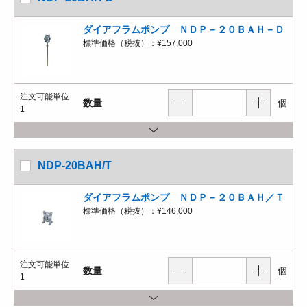
ダイアフラムポンプ ＮＤＰ－２０ＢＡＨ－Ｄ
標準価格（税抜）：
¥157,000
注文可能単位
数量
個
1
NDP-20BAH/T
ダイアフラムポンプ ＮＤＰ－２０ＢＡＨ／Ｔ
標準価格（税抜）：
¥146,000
注文可能単位
数量
個
1