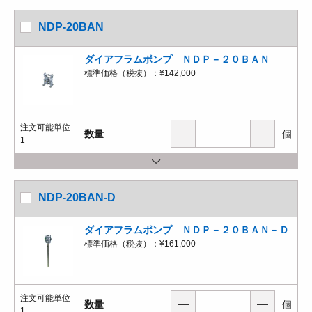
NDP-20BAN
ダイアフラムポンプ ＮＤＰ－２０ＢＡＮ
標準価格（税抜）：
¥142,000
注文可能単位
数量
個
1
NDP-20BAN-D
ダイアフラムポンプ ＮＤＰ－２０ＢＡＮ－Ｄ
標準価格（税抜）：
¥161,000
注文可能単位
数量
個
1