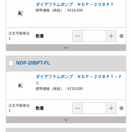
ダイアフラムポンプ ＮＤＰ－２０ＢＰＴ
標準価格（税抜）：
¥216,000
注文可能単位
数量
個
1
NDP-20BPT-FL
ダイアフラムポンプ ＮＤＰ－２０ＢＰＴ－Ｆ
Ｌ
標準価格（税抜）：
¥218,000
注文可能単位
数量
個
1