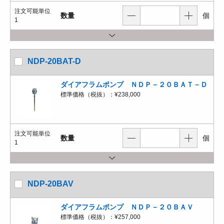
注文可能単位
数量
個
1
NDP-20BAT-D
ダイアフラムポンプ ＮＤＰ－２０ＢＡＴ－Ｄ
標準価格（税抜）：
¥238,000
注文可能単位
数量
個
1
NDP-20BAV
ダイアフラムポンプ ＮＤＰ－２０ＢＡＶ
標準価格（税抜）：
¥257,000