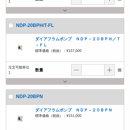
1
NDP-20BPH/T-FL
ダイアフラムポンプ ＮＤＰ－２０ＢＰＨ／Ｔ
－ＦＬ
標準価格（税抜）：
¥157,000
注文可能単位
数量
個
1
NDP-20BPN
ダイアフラムポンプ ＮＤＰ－２０ＢＰＮ
標準価格（税抜）：
¥151,000