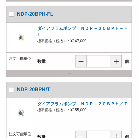
NDP-20BPH-FL
ダイアフラムポンプ ＮＤＰ－２０ＢＰＨ－Ｆ
Ｌ
標準価格（税抜）：
¥147,000
注文可能単位
数量
個
1
NDP-20BPH/T
ダイアフラムポンプ ＮＤＰ－２０ＢＰＨ／Ｔ
標準価格（税抜）：
¥155,000
注文可能単位
数量
個