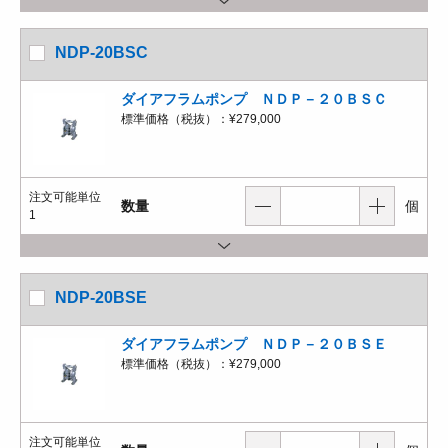
NDP-20BSC
ダイアフラムポンプ ＮＤＰ－２０ＢＳＣ
標準価格（税抜）：
¥279,000
注文可能単位
数量
個
1
NDP-20BSE
ダイアフラムポンプ ＮＤＰ－２０ＢＳＥ
標準価格（税抜）：
¥279,000
注文可能単位