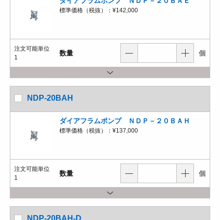
ダイアフラムポンプ ＮＤＰ－２０ＢＡＥ
標準価格（税抜）：
¥142,000
注文可能単位
数量
個
1
NDP-20BAH
ダイアフラムポンプ ＮＤＰ－２０ＢＡＨ
標準価格（税抜）：
¥137,000
注文可能単位
数量
個
1
NDP-20BAH-D