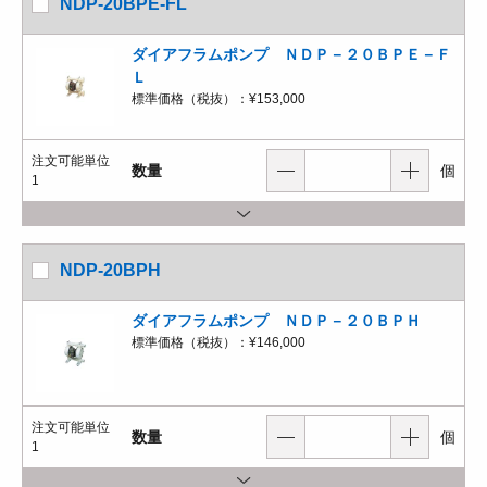
NDP-20BPE-FL
ダイアフラムポンプ ＮＤＰ－２０ＢＰＥ－Ｆ
Ｌ
標準価格（税抜）：
¥153,000
注文可能単位
数量
個
1
NDP-20BPH
ダイアフラムポンプ ＮＤＰ－２０ＢＰＨ
標準価格（税抜）：
¥146,000
注文可能単位
数量
個
1