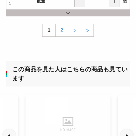
数量
個
1
1
2
この商品を見た人はこちらの商品も見てい
ます