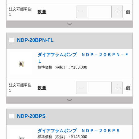
注文可能単位
数量
個
1
NDP-20BPN-FL
ダイアフラムポンプ ＮＤＰ－２０ＢＰＮ－Ｆ
Ｌ
標準価格（税抜）：
¥153,000
注文可能単位
数量
個
1
NDP-20BPS
ダイアフラムポンプ ＮＤＰ－２０ＢＰＳ
標準価格（税抜）：
¥145,000