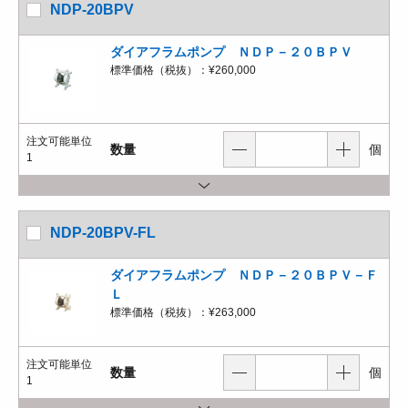
NDP-20BPV
ダイアフラムポンプ ＮＤＰ－２０ＢＰＶ
標準価格（税抜）：
¥260,000
注文可能単位
数量
個
1
NDP-20BPV-FL
ダイアフラムポンプ ＮＤＰ－２０ＢＰＶ－Ｆ
Ｌ
標準価格（税抜）：
¥263,000
注文可能単位
数量
個
1