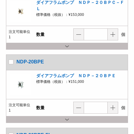
ダイアフラムポンプ ＮＤＰ－２０ＢＰＣ－Ｆ
Ｌ
標準価格（税抜）：
¥153,000
注文可能単位
数量
個
1
NDP-20BPE
ダイアフラムポンプ ＮＤＰ－２０ＢＰＥ
標準価格（税抜）：
¥151,000
注文可能単位
数量
個
1