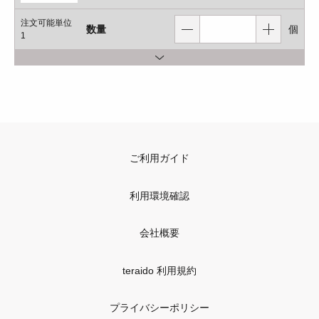
注文可能単位
数量
個
1
ご利用ガイド
利用環境確認
会社概要
teraido 利用規約
プライバシーポリシー