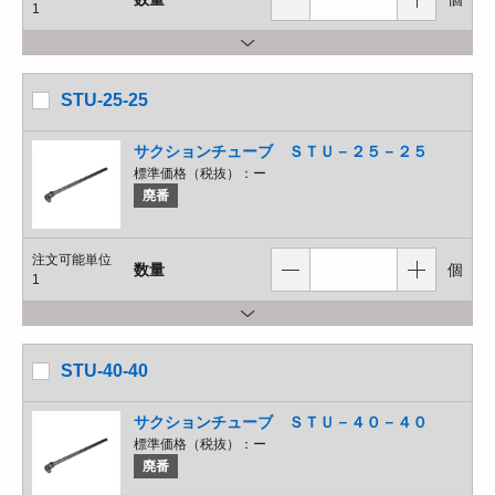
1
STU-25-25
サクションチューブ ＳＴＵ－２５－２５
標準価格（税抜）：
ー
廃番
注文可能単位
数量
個
1
STU-40-40
サクションチューブ ＳＴＵ－４０－４０
標準価格（税抜）：
ー
廃番