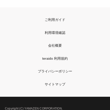
ご利用ガイド
利用環境確認
会社概要
teraido 利用規約
プライバシーポリシー
サイトマップ
Copyright (C) YAMAZEN CORPORATION.