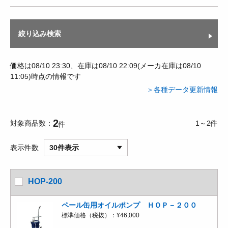
絞り込み検索
価格は08/10 23:30、在庫は08/10 22:09(メーカ在庫は08/10
11:05)時点の情報です
＞各種データ更新情報
2
対象商品数
1～2件
件
表示件数
30件表示
HOP-200
ペール缶用オイルポンプ ＨＯＰ－２００
標準価格（税抜）：
¥46,000