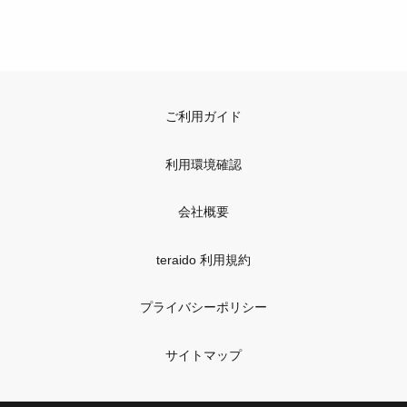
ご利用ガイド
利用環境確認
会社概要
teraido 利用規約
プライバシーポリシー
サイトマップ