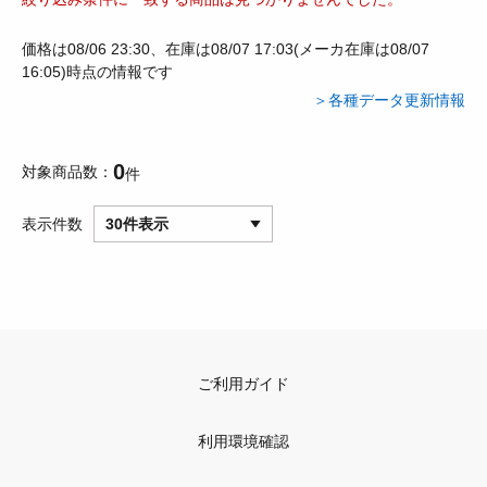
価格は08/06 23:30、在庫は08/07 17:03(メーカ在庫は08/07
16:05)時点の情報です
＞各種データ更新情報
0
対象商品数
件
表示件数
30件表示
ご利用ガイド
利用環境確認