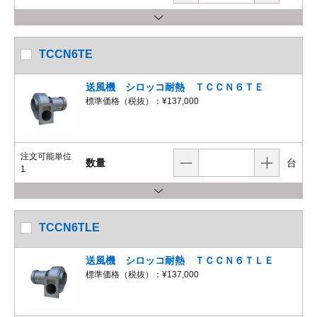
TCCN6TE
送風機 シロッコ耐熱 ＴＣＣＮ６ＴＥ
標準価格（税抜）：
¥137,000
注文可能単位
数量
台
1
TCCN6TLE
送風機 シロッコ耐熱 ＴＣＣＮ６ＴＬＥ
標準価格（税抜）：
¥137,000