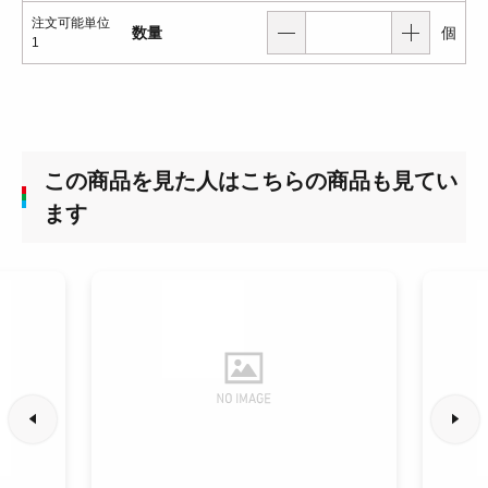
注文可能単位
数量
個
1
この商品を見た人はこちらの商品も見てい
ます