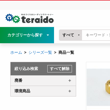
カテゴリーから探す
すべて
ホーム
シリーズ一覧
商品一覧
絞り込み検索
すべて解除
廃番
環境商品