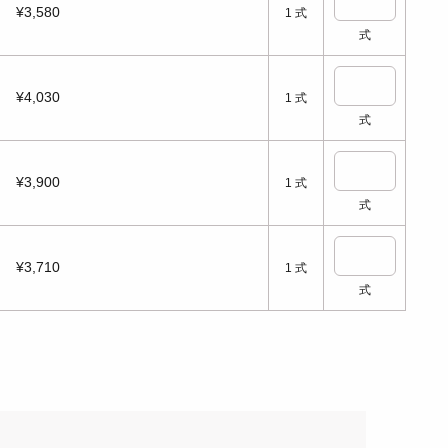
¥3,580
1
式
式
¥4,030
1
式
式
¥3,900
1
式
式
¥3,710
1
式
式