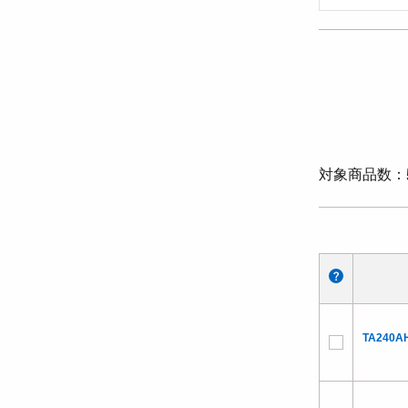
対象商品数
TA240A