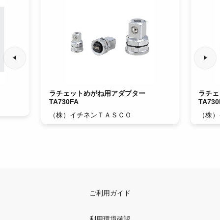
ラチェットめがね用アダプター
ラチェ
TA730FA
TA730
（株）イチネンＴＡＳＣＯ
（株）
ご利用ガイド
利用環境確認