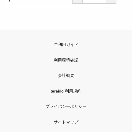
1
ご利用ガイド
利用環境確認
会社概要
teraido 利用規約
プライバシーポリシー
サイトマップ