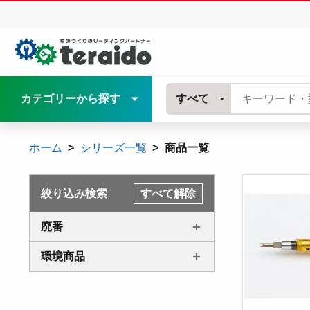
カテゴリーから探す
すべて
ホーム
シリーズ一覧
商品一覧
絞り込み検索
すべて解除
廃番
環境商品