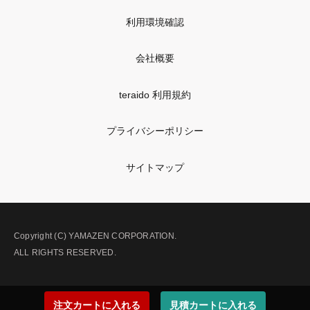
利用環境確認
会社概要
teraido 利用規約
プライバシーポリシー
サイトマップ
Copyright (C) YAMAZEN CORPORATION.
ALL RIGHTS RESERVED.
注文カートに入れる
見積カートに入れる