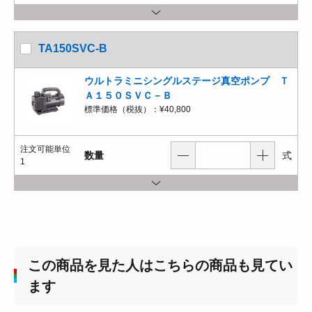
TA150SVC-B
ウルトラミニシングルステージ真空ポンプ Ｔ
Ａ１５０ＳＶＣ－Ｂ
標準価格（税抜）：
¥40,800
注文可能単位
数量
式
1
この商品を見た人はこちらの商品も見てい
ます