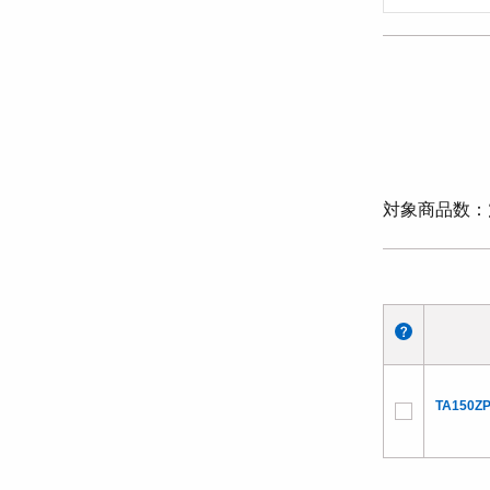
対象商品数
TA150ZP