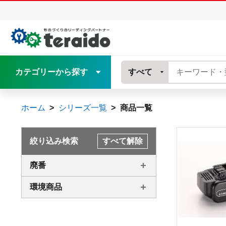
カテゴリーから探す
すべて
ホーム
シリーズ一覧
商品一覧
絞り込み検索
すべて解除
廃番
環境商品