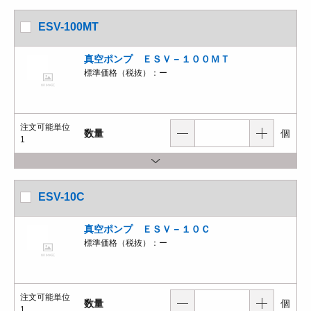
ESV-100MT
真空ポンプ ＥＳＶ－１００ＭＴ
標準価格（税抜）：
ー
注文可能単位
数量
個
1
ESV-10C
真空ポンプ ＥＳＶ－１０Ｃ
標準価格（税抜）：
ー
注文可能単位
数量
個
1