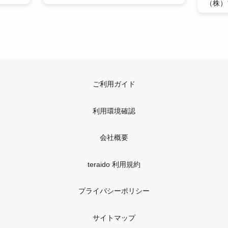
（株）
ご利用ガイド
利用環境確認
会社概要
teraido 利用規約
プライバシーポリシー
サイトマップ