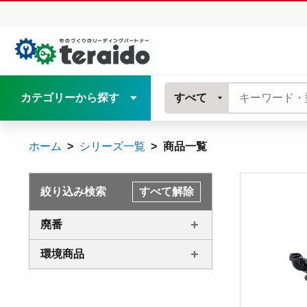
カテゴリーから探す
すべて
ホーム
シリーズ一覧
商品一覧
絞り込み検索
すべて解除
廃番
環境商品