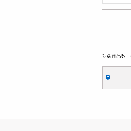
対象商品数