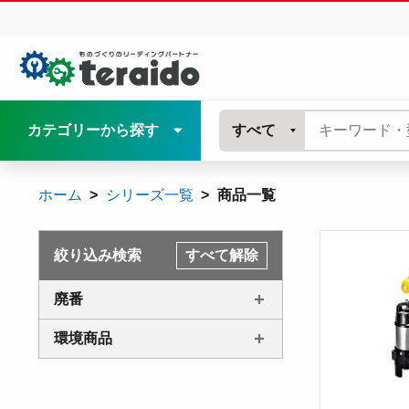
カテゴリーから探す
すべて
ホーム
シリーズ一覧
商品一覧
絞り込み検索
すべて解除
廃番
環境商品