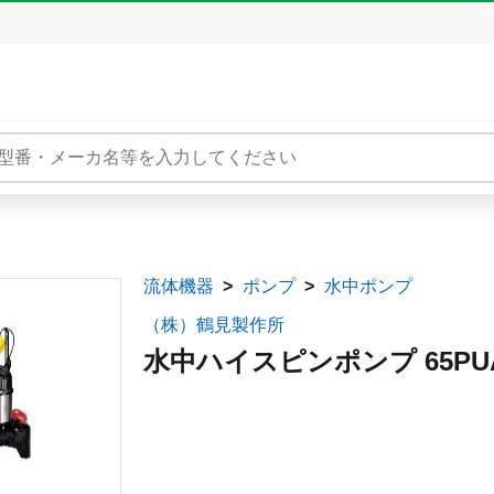
流体機器
ポンプ
水中ポンプ
（株）鶴見製作所
水中ハイスピンポンプ 65PU