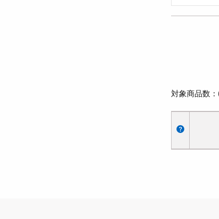
対象商品数