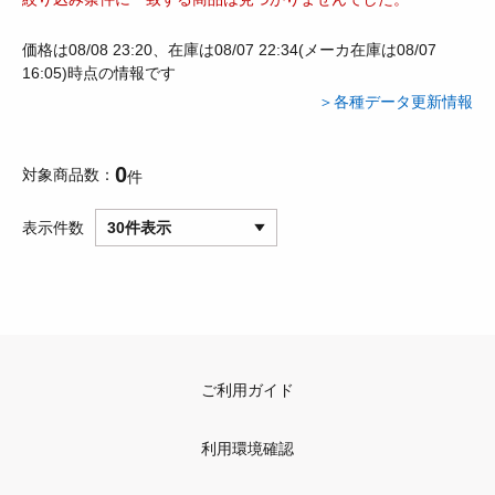
価格は08/08 23:20、在庫は08/07 22:34(メーカ在庫は08/07
16:05)時点の情報です
＞各種データ更新情報
0
対象商品数
件
表示件数
30件表示
ご利用ガイド
利用環境確認